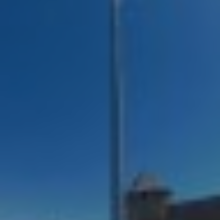
Смотреть