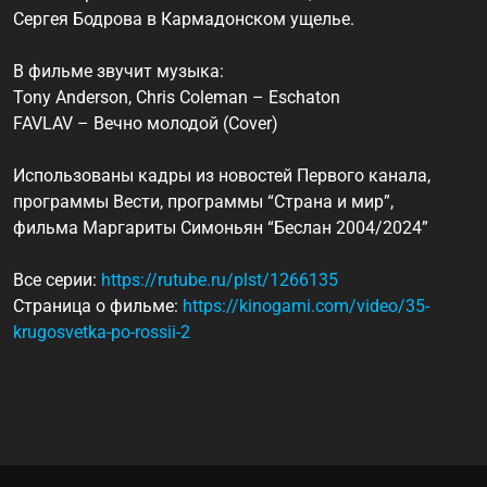
Сергея Бодрова в Кармадонском ущелье.
В фильме звучит музыка:
Tony Anderson, Chris Coleman – Eschaton
FAVLAV – Вечно молодой (Cover)
Использованы кадры из новостей Первого канала,
программы Вести, программы “Страна и мир”,
фильма Маргариты Симоньян “Беслан 2004/2024”
Все серии:
https://rutube.ru/plst/1266135
Страница о фильме:
https://kinogami.com/video/35-
krugosvetka-po-rossii-2